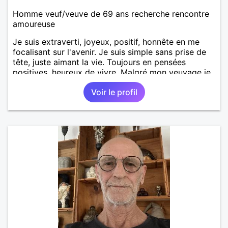
Homme veuf/veuve de 69 ans recherche rencontre
amoureuse
Je suis extraverti, joyeux, positif, honnête en me
focalisant sur l'avenir. Je suis simple sans prise de
tête, juste aimant la vie. Toujours en pensées
positives, heureux de vivre. Malgré mon veuvage je
me tourne vers l'avenir pour une deuxième vie
Voir le profil
intense, remplie de joie, de tendresse et pourquoi
pas par la suite d'amour. Déjà dans un premier
temps, se connaître, puis s'apprécier et ensuite
l'avenir nous le dira N'ayez pas peur du niveau
d'étude, je ne me prends pas la tête sur ce niveau.
Mon meilleurs diplôme étant le CEP certificat
d'étude primaire. Avec ce diplôme on sait que je
sais lire, écrire et compter. En raison de mes
principes je ne corresponds pas avec les
demoiselles approchant les moins de 60 ans