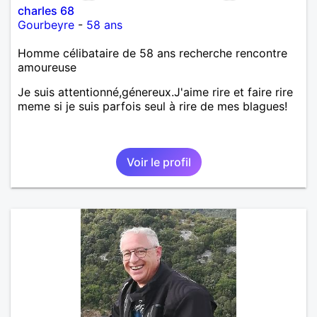
charles 68
Gourbeyre
-
58 ans
Homme célibataire de 58 ans recherche rencontre
amoureuse
Je suis attentionné,génereux.J'aime rire et faire rire
meme si je suis parfois seul à rire de mes blagues!
Voir le profil