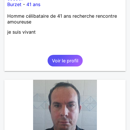
Burzet
-
41 ans
Homme célibataire de 41 ans recherche rencontre
amoureuse
je suis vivant
Voir le profil