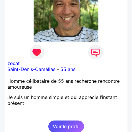
zecat
Saint-Denis-Camélias
-
55 ans
Homme célibataire de 55 ans recherche rencontre
amoureuse
Je suis un homme simple et qui apprécie l’instant
présent
Voir le profil