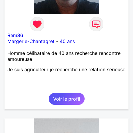
Rem86
Margerie-Chantagret
-
40 ans
Homme célibataire de 40 ans recherche rencontre
amoureuse
Je suis agriculteur je recherche une relation sérieuse
Voir le profil