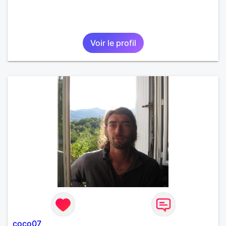
Voir le profil
coco07