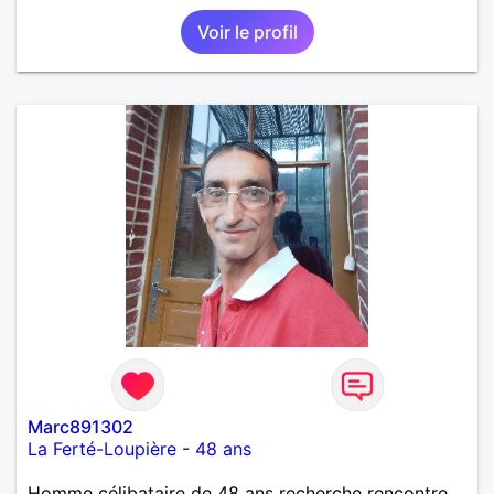
Voir le profil
Marc891302
La Ferté-Loupière
-
48 ans
Homme célibataire de 48 ans recherche rencontre