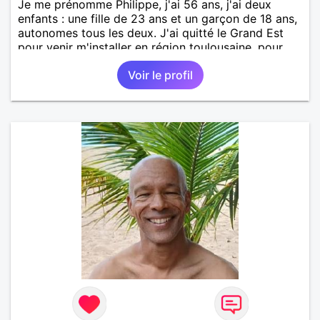
Je me prénomme Philippe, j'ai 56 ans, j'ai deux
enfants : une fille de 23 ans et un garçon de 18 ans,
autonomes tous les deux. J'ai quitté le Grand Est
pour venir m'installer en région toulousaine, pour
des raisons professionnelles et personnelle. Séparé,
Voir le profil
je souhaite refaire ma vie amoureuse avec une
personne ayant de belles valeurs. Sincérité,
bienveillance, respect et ouverture d'esprit sont, à
mes yeux, les fondements d'une relation
authentique pour durer sur le long terme. Si vous
vous reconnaissez dans ces quelques mots, je vous
attends...