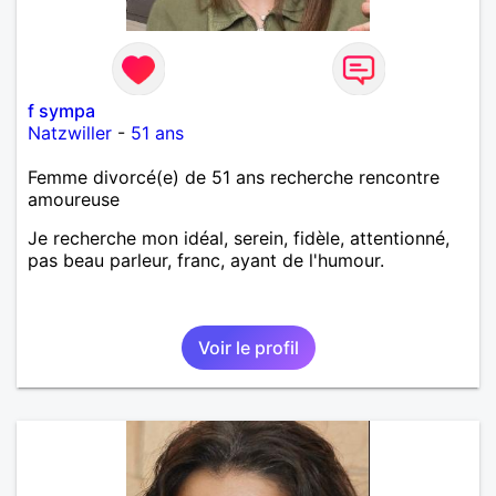
f sympa
Natzwiller
-
51 ans
Femme divorcé(e) de 51 ans recherche rencontre
amoureuse
Je recherche mon idéal, serein, fidèle, attentionné,
pas beau parleur, franc, ayant de l'humour.
Voir le profil