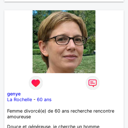
genye
La Rochelle
-
60 ans
Femme divorcé(e) de 60 ans recherche rencontre
amoureuse
Douce et généreuse, je cherche un homme