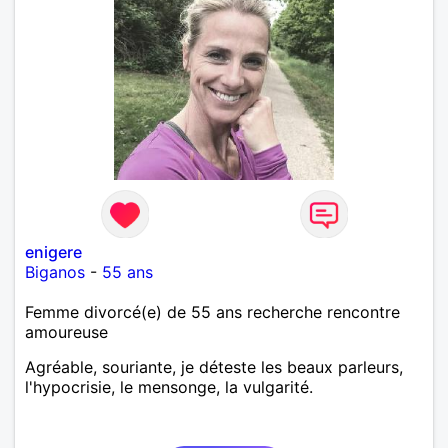
enigere
Biganos
-
55 ans
Femme divorcé(e) de 55 ans recherche rencontre
amoureuse
Agréable, souriante, je déteste les beaux parleurs,
l'hypocrisie, le mensonge, la vulgarité.