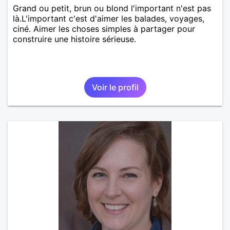
Grand ou petit, brun ou blond l'important n'est pas
là.L'important c'est d'aimer les balades, voyages,
ciné. Aimer les choses simples à partager pour
construire une histoire sérieuse.
Voir le profil