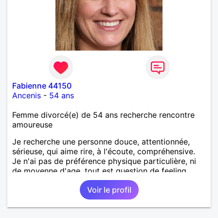
Fabienne 44150
Ancenis
-
54 ans
Femme divorcé(e) de 54 ans recherche rencontre
amoureuse
Je recherche une personne douce, attentionnée,
sérieuse, qui aime rire, à l'écoute, compréhensive.
Je n'ai pas de préférence physique particulière, ni
de moyenne d'age, tout est question de feeling.
Voir le profil