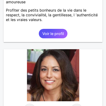
amoureuse
Profiter des petits bonheurs de la vie dans le
respect, la convivialité, la gentillesse, l 'authenticité
et les vraies valeurs.
Voir le profil