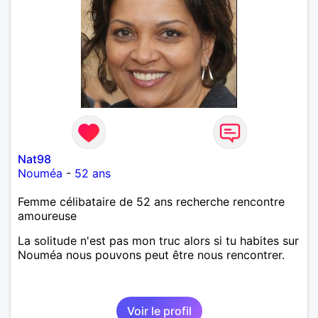
Nat98
Nouméa
-
52 ans
Femme célibataire de 52 ans recherche rencontre
amoureuse
La solitude n'est pas mon truc alors si tu habites sur
Nouméa nous pouvons peut être nous rencontrer.
Voir le profil