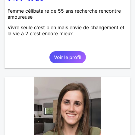
Femme célibataire de 55 ans recherche rencontre
amoureuse
Vivre seule c'est bien mais envie de changement et
la vie à 2 c'est encore mieux.
Voir le profil