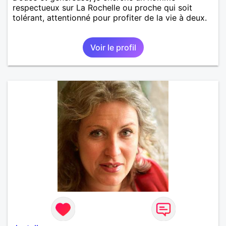
respectueux sur La Rochelle ou proche qui soit
tolérant, attentionné pour profiter de la vie à deux.
Voir le profil