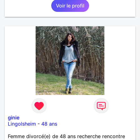
Voir le profil
ginie
Lingolsheim
-
48 ans
Femme divorcé(e) de 48 ans recherche rencontre