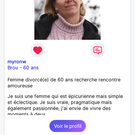
myronw
Brou
-
60 ans
Femme divorcé(e) de 60 ans recherche rencontre
amoureuse
Je suis une femme qui est épicurienne mais simple
et éclectique. Je suis vraie, pragmatique mais
également passionnée, j'ai envie de vivre des
moments à deux.
Voir le profil