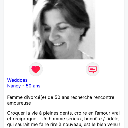
Weddoes
Nancy
-
50 ans
Femme divorcé(e) de 50 ans recherche rencontre
amoureuse
Croquer la vie à pleines dents, croire en l’amour vrai
et réciproque… Un homme sérieux, honnête / fidèle,
qui saurait me faire rire à nouveau, est le bien venu !