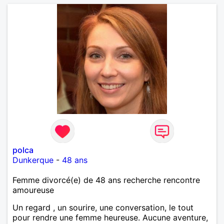
polca
Dunkerque
-
48 ans
Femme divorcé(e) de 48 ans recherche rencontre
amoureuse
Un regard , un sourire, une conversation, le tout
pour rendre une femme heureuse. Aucune aventure,