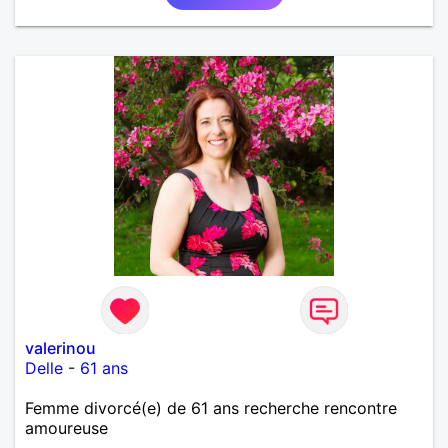
valerinou
Delle
-
61 ans
Femme divorcé(e) de 61 ans recherche rencontre
amoureuse