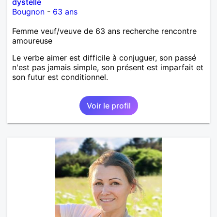
dystelle
Bougnon
-
63 ans
Femme veuf/veuve de 63 ans recherche rencontre
amoureuse
Le verbe aimer est difficile à conjuguer, son passé
n'est pas jamais simple, son présent est imparfait et
son futur est conditionnel.
Voir le profil