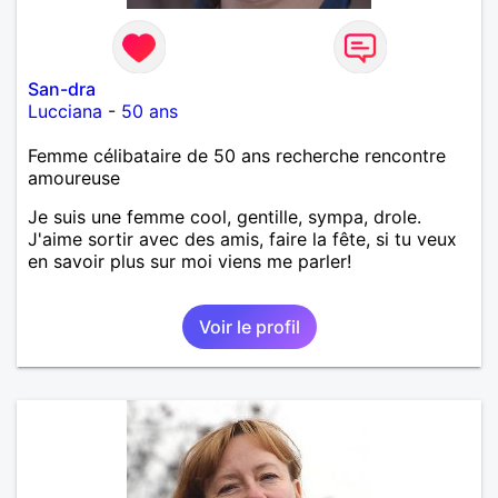
San-dra
Lucciana
-
50 ans
Femme célibataire de 50 ans recherche rencontre
amoureuse
Je suis une femme cool, gentille, sympa, drole.
J'aime sortir avec des amis, faire la fête, si tu veux
en savoir plus sur moi viens me parler!
Voir le profil