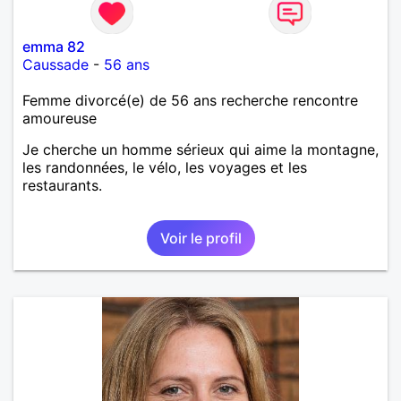
emma 82
Caussade
-
56 ans
Femme divorcé(e) de 56 ans recherche rencontre
amoureuse
Je cherche un homme sérieux qui aime la montagne,
les randonnées, le vélo, les voyages et les
restaurants.
Voir le profil