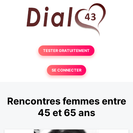
TESTER GRATUITEMENT
SE CONNECTER
Rencontres femmes entre
45 et 65 ans