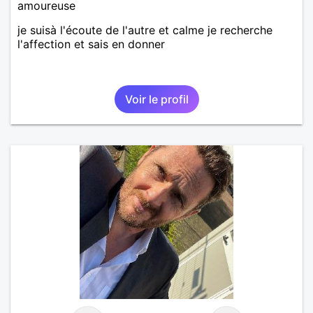
amoureuse
je suisà l'écoute de l'autre et calme je recherche
l'affection et sais en donner
Voir le profil