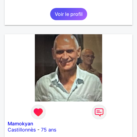
Voir le profil
Mamokyan
Castillonnès
-
75 ans