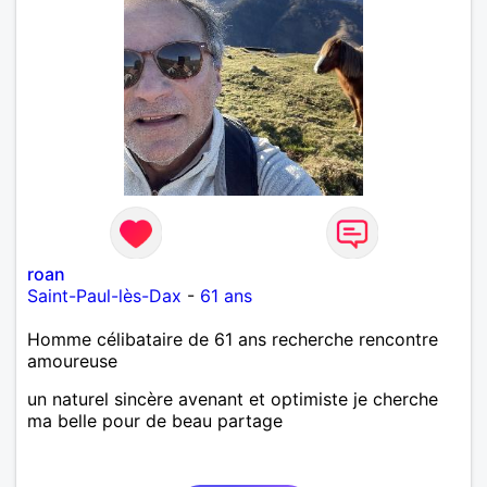
roan
Saint-Paul-lès-Dax
-
61 ans
Homme célibataire de 61 ans recherche rencontre
amoureuse
un naturel sincère avenant et optimiste je cherche
ma belle pour de beau partage