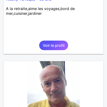
A la retraite,aime les voyages,bord de
mer,cuisiner,jardiner
Voir le profil