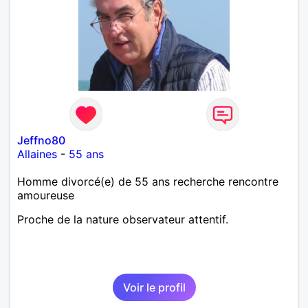
Jeffno80
Allaines
-
55 ans
Homme divorcé(e) de 55 ans recherche rencontre
amoureuse
Proche de la nature observateur attentif.
Voir le profil