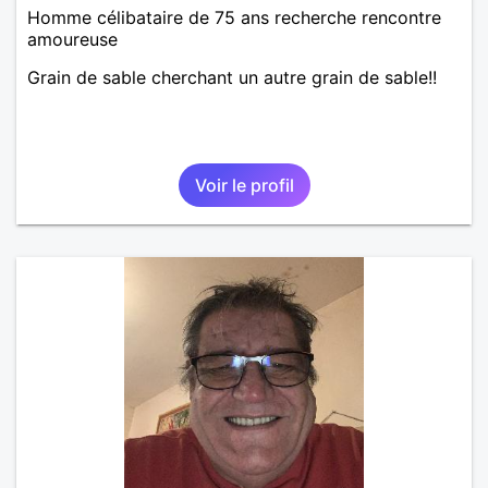
Homme célibataire de 75 ans recherche rencontre
amoureuse
Grain de sable cherchant un autre grain de sable!!
Voir le profil