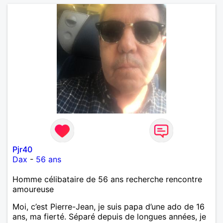
Pjr40
Dax
-
56 ans
Homme célibataire de 56 ans recherche rencontre
amoureuse
Moi, c’est Pierre-Jean, je suis papa d’une ado de 16
ans, ma fierté. Séparé depuis de longues années, je