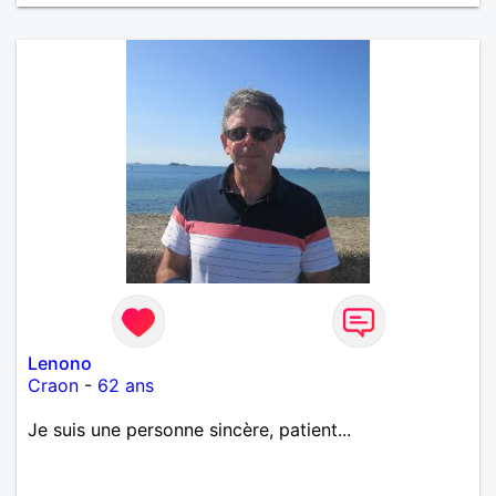
Lenono
Craon
-
62 ans
Je suis une personne sincère, patient...