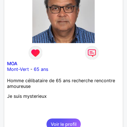
MOA
Mont-Vert
-
65 ans
Homme célibataire de 65 ans recherche rencontre
amoureuse
Je suis mysterieux
Voir le profil