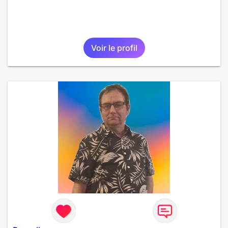
Voir le profil