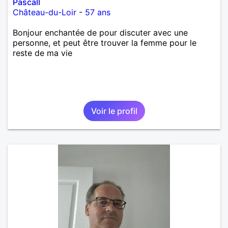
Pascall
Château-du-Loir
-
57 ans
Bonjour enchantée de pour discuter avec une
personne, et peut être trouver la femme pour le
reste de ma vie
Voir le profil