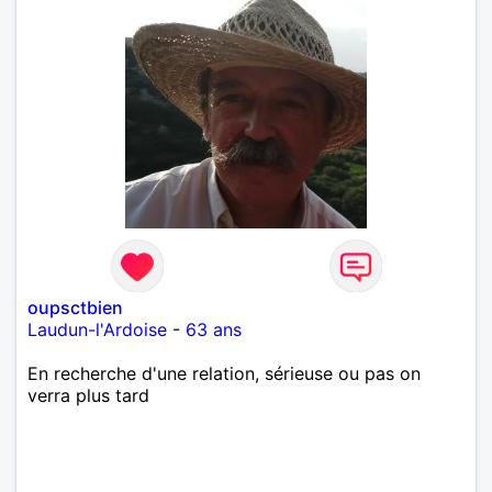
oupsctbien
Laudun-l'Ardoise
-
63 ans
En recherche d'une relation, sérieuse ou pas on
verra plus tard