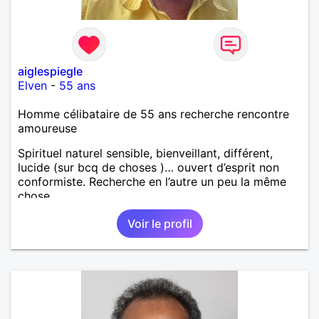
aiglespiegle
Elven
-
55 ans
Homme célibataire de 55 ans recherche rencontre
amoureuse
Spirituel naturel sensible, bienveillant, différent,
lucide (sur bcq de choses )… ouvert d’esprit non
conformiste. Recherche en l’autre un peu la même
chose…
Voir le profil