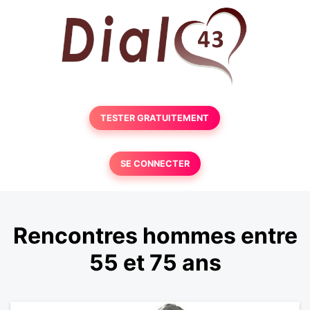
TESTER GRATUITEMENT
SE CONNECTER
Rencontres hommes entre
55 et 75 ans