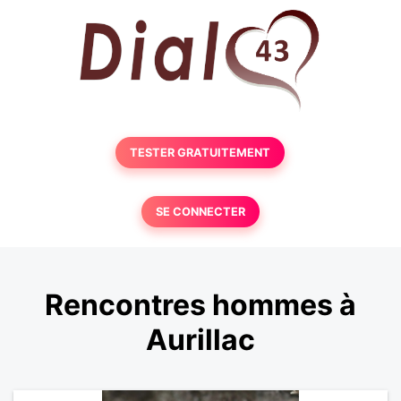
TESTER GRATUITEMENT
SE CONNECTER
Rencontres hommes à
Aurillac