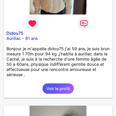
Didou75
Aurillac
-
61 ans
Bonjour je m'appelle didou75 j'ai 59 ans, je suis brun
mesure 1 70m pour 94 kg ,j'habite à aurillac dans le
Cantal, je suis à la recherche d'une femme âgée de
50 a 60ans, physique indifférent gentille douce et
affectueuse pour une rencontre amoureuse et
sérieuse .
Voir le profil