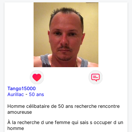
Tango15000
Aurillac
-
50 ans
Homme célibataire de 50 ans recherche rencontre
amoureuse
À la recherche d une femme qui sais s occuper d un
homme