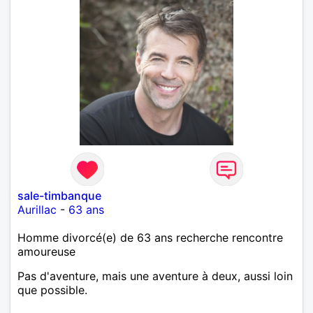
sale-timbanque
Aurillac
-
63 ans
Homme divorcé(e) de 63 ans recherche rencontre
amoureuse
Pas d'aventure, mais une aventure à deux, aussi loin
que possible.