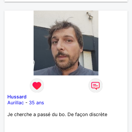
Hussard
Aurillac
-
35 ans
Je cherche a passé du bo. De façon discrète