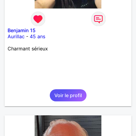
Benjamin 15
Aurillac
-
45 ans
Charmant sérieux
Voir le profil