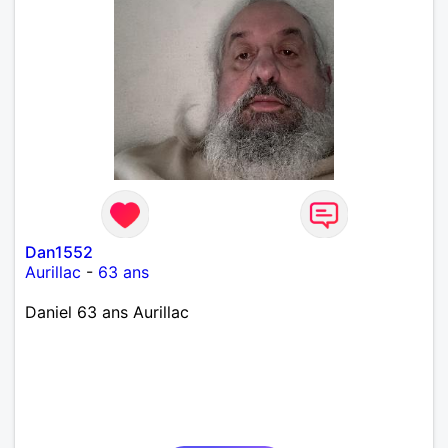
Dan1552
Aurillac
-
63 ans
Daniel 63 ans Aurillac