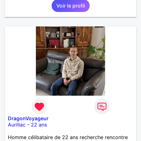
Voir le profil
DragonVoyageur
Aurillac
-
22 ans
Homme célibataire de 22 ans recherche rencontre