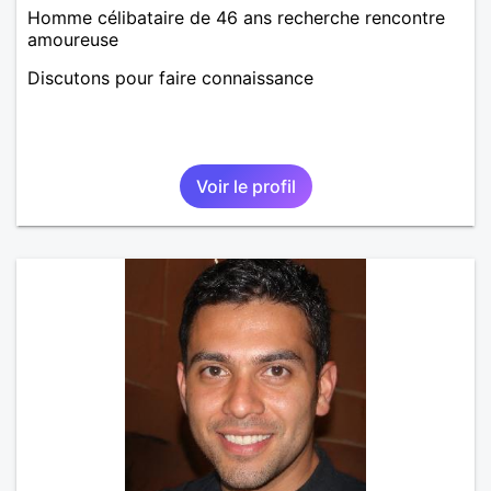
Homme célibataire de 46 ans recherche rencontre
amoureuse
Discutons pour faire connaissance
Voir le profil