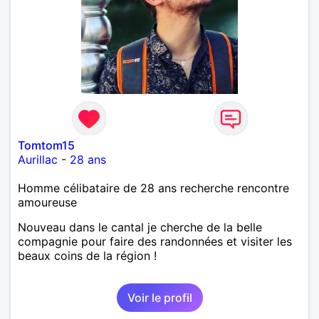
Tomtom15
Aurillac
-
28 ans
Homme célibataire de 28 ans recherche rencontre
amoureuse
Nouveau dans le cantal je cherche de la belle
compagnie pour faire des randonnées et visiter les
beaux coins de la région !
Voir le profil