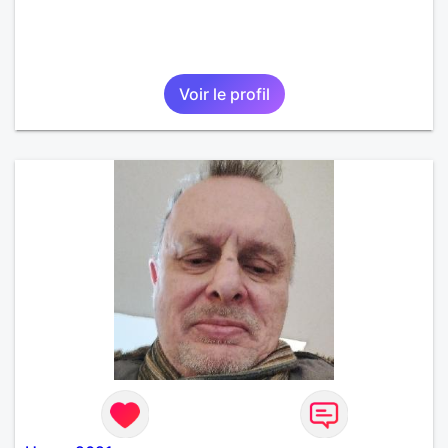
Voir le profil