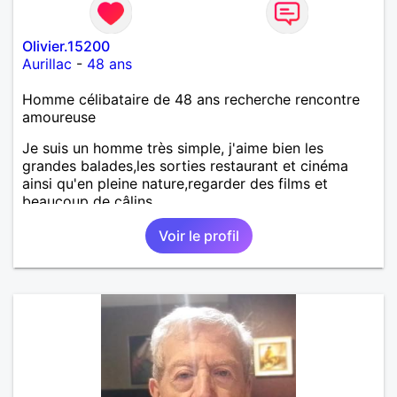
Olivier.15200
Aurillac
-
48 ans
Homme célibataire de 48 ans recherche rencontre
amoureuse
Je suis un homme très simple, j'aime bien les
grandes balades,les sorties restaurant et cinéma
ainsi qu'en pleine nature,regarder des films et
beaucoup de câlins
Voir le profil