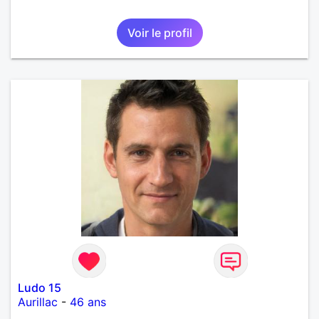
Voir le profil
Ludo 15
Aurillac
-
46 ans