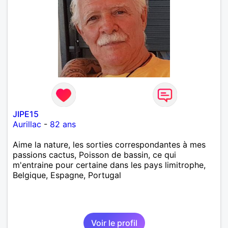
JIPE15
Aurillac
-
82 ans
Aime la nature, les sorties correspondantes à mes
passions cactus, Poisson de bassin, ce qui
m'entraine pour certaine dans les pays limitrophe,
Belgique, Espagne, Portugal
Voir le profil