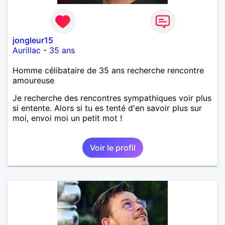
jongleur15
Aurillac
-
35 ans
Homme célibataire de 35 ans recherche rencontre
amoureuse
Je recherche des rencontres sympathiques voir plus
si entente. Alors si tu es tenté d'en savoir plus sur
moi, envoi moi un petit mot !
Voir le profil