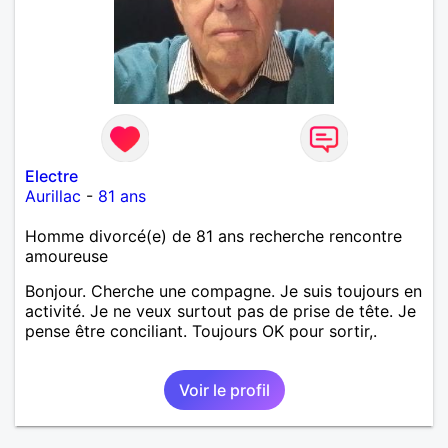
Electre
Aurillac
-
81 ans
Homme divorcé(e) de 81 ans recherche rencontre
amoureuse
Bonjour. Cherche une compagne. Je suis toujours en
activité. Je ne veux surtout pas de prise de tête. Je
pense être conciliant. Toujours OK pour sortir,.
Voir le profil