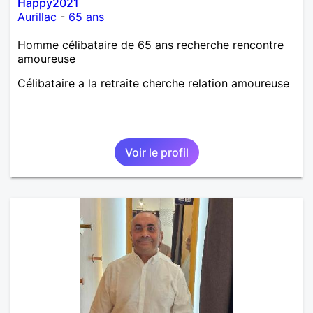
Happy2021
Aurillac
-
65 ans
Homme célibataire de 65 ans recherche rencontre
amoureuse
Célibataire a la retraite cherche relation amoureuse
Voir le profil