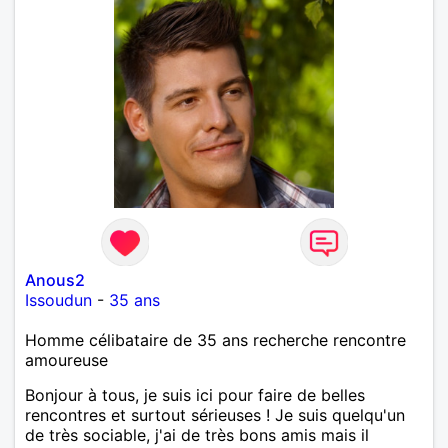
Anous2
Issoudun
-
35 ans
Homme célibataire de 35 ans recherche rencontre
amoureuse
Bonjour à tous, je suis ici pour faire de belles
rencontres et surtout sérieuses ! Je suis quelqu'un
de très sociable, j'ai de très bons amis mais il