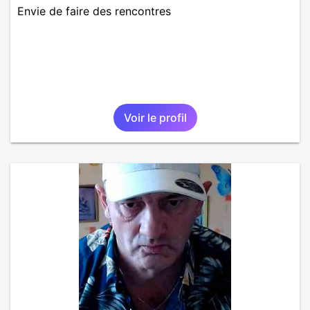
Envie de faire des rencontres
Voir le profil