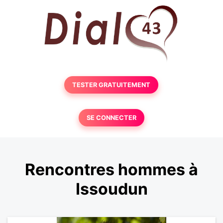
TESTER GRATUITEMENT
SE CONNECTER
Rencontres hommes à
Issoudun