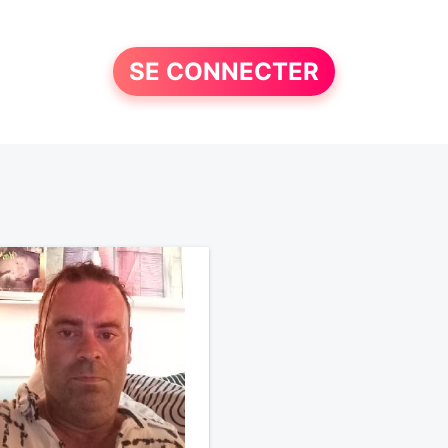
SE CONNECTER