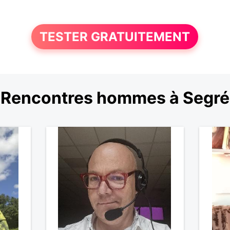
TESTER GRATUITEMENT
Rencontres hommes à Segré