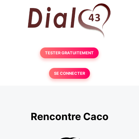
TESTER GRATUITEMENT
SE CONNECTER
Rencontre Caco