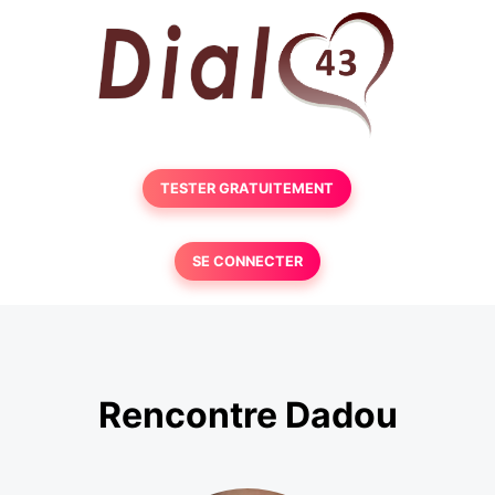
TESTER GRATUITEMENT
SE CONNECTER
Rencontre Dadou