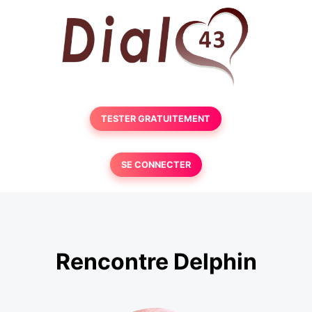
TESTER GRATUITEMENT
SE CONNECTER
Rencontre Delphin