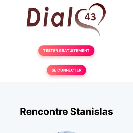
TESTER GRATUITEMENT
SE CONNECTER
Rencontre Stanislas