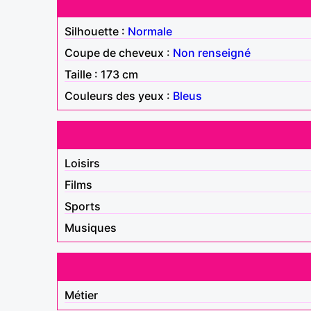
Silhouette :
Normale
Coupe de cheveux :
Non renseigné
Taille : 173 cm
Couleurs des yeux :
Bleus
Loisirs
Films
Sports
Musiques
Métier