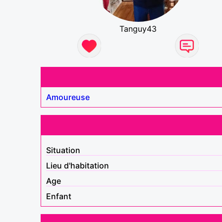
Tanguy43
Amoureuse
Situation
Lieu d'habitation
Age
Enfant