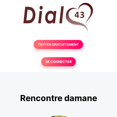
TESTER GRATUITEMENT
SE CONNECTER
Rencontre damane