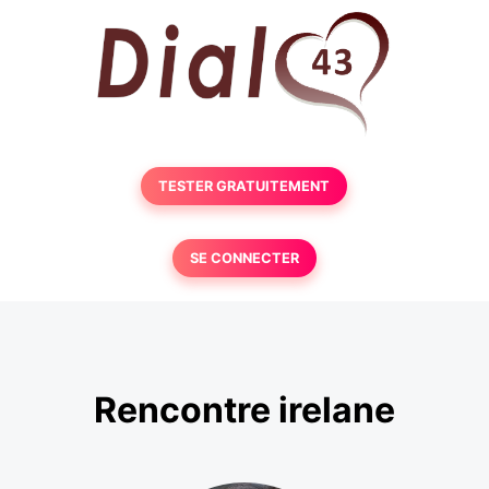
TESTER GRATUITEMENT
SE CONNECTER
Rencontre irelane