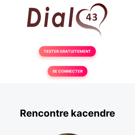
TESTER GRATUITEMENT
SE CONNECTER
Rencontre kacendre