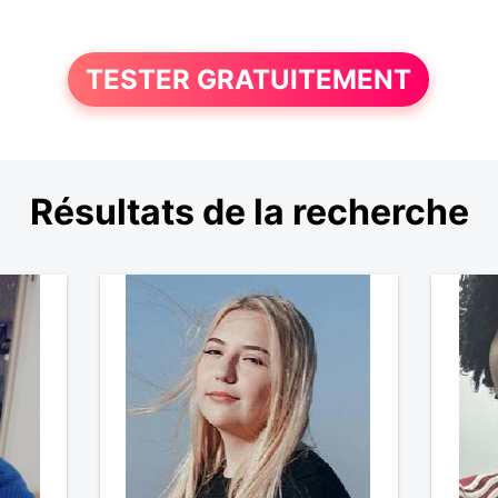
TESTER GRATUITEMENT
Résultats de la recherche