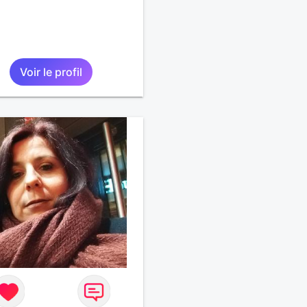
Voir le profil