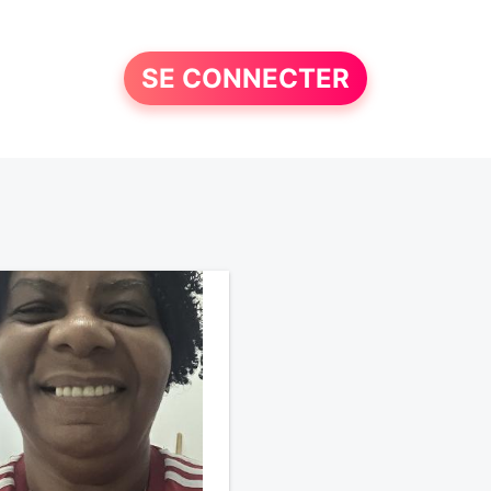
SE CONNECTER