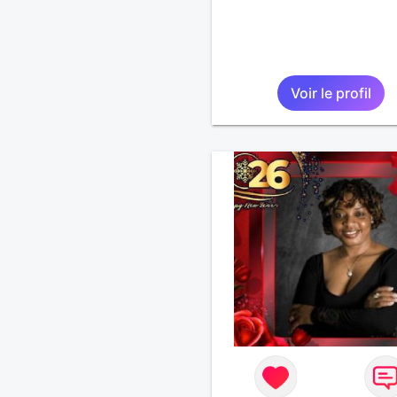
Voir le profil